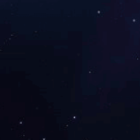
关于云顶国际官
产品及服务
装备能力
网
工厂化预制
机加工设备
公司简介
弯管管件
弯管设备
云顶国际官网
阀门产品
容器设备
组织架构
压力容器
检测设备
企业资质
非标产品
表面及热处理
荣誉证书
安装工程案例
专利证书