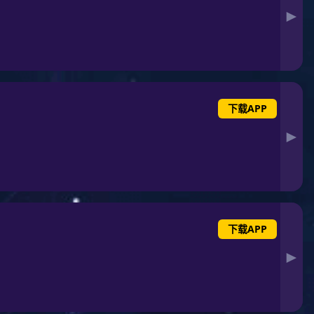
工领域
源化工有限公司1000万吨煤炭分
项目
甘肃宏
程
50万
完成 主