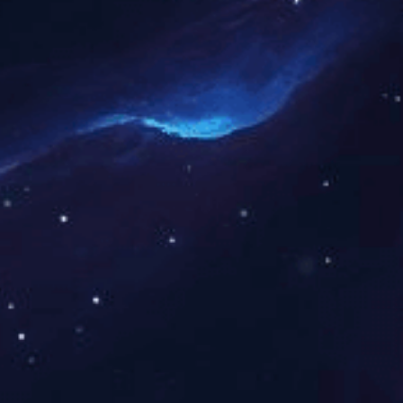
甘肃宏汇能源化工有限公司
1000万吨煤炭分质利用项目一
50万吨/年煤焦油精制装置高压管道工厂一体化及安装由我公司完成
上一个：
没有了
下一个：
中国神华煤制油