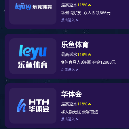
当前位置：
云顶国际官网
>
工程案例
>
安装工程案例
>
石油化
甘肃宏汇能