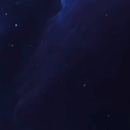
高压对夹式止回阀
查看详细
云顶国际官网
上一页
1
下一页
尾页
服务咨询热线：
云顶国际官网