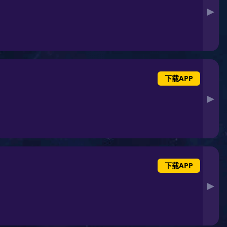
器
非标产品