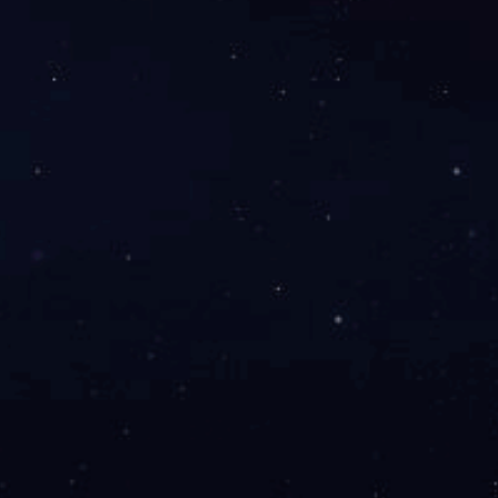
0190
网站
扫一扫，关注云
扫一扫，手机访
顶国际官网 ！
问！
楼区监申桥工业园(岳阳
网站
版权所有