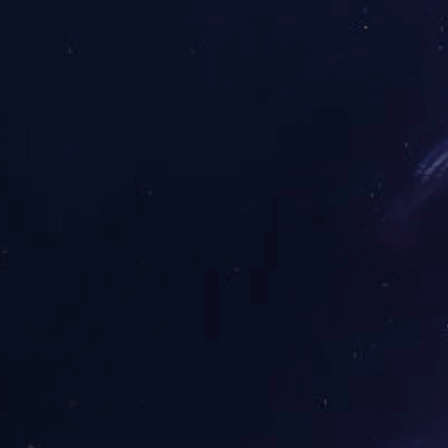
高压止回阀
查看详细