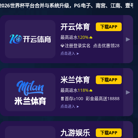
0730-8270190
化预制
新闻动态
联系云顶国际
官网