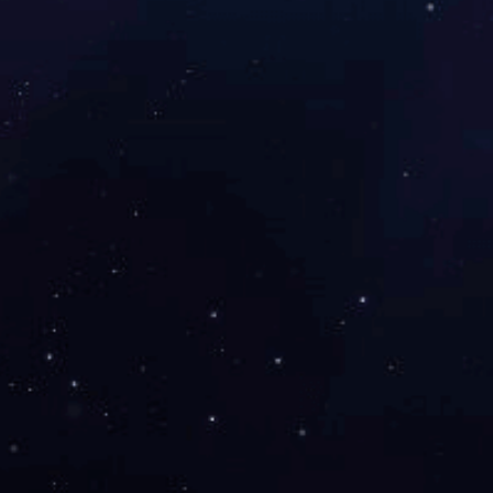
网
工厂化预制
机加工设备
公司简介
弯管管件
弯管设备
云顶国际官网
阀门产品
容器设备
组织架构
压力容器
检测设备
企业资质
非标产品
表面及热处理
荣誉证书
安装工程案例
专利证书
COPYRIGHT