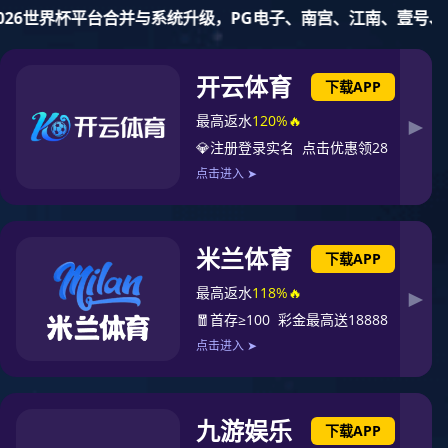
0730-8270190
化预制
新闻动态
联系云顶国际
官网