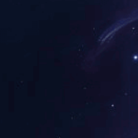
Φ325×28 347H立体冷弯管
查看详细