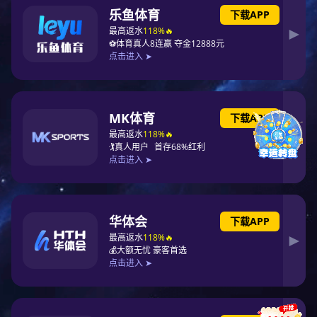
上一篇：
巴基斯坦思达拉化学工业有限公司35MW热电联产项目
下一篇：
中国神华煤制油化工有限公司鄂尔多斯煤制油分公司中国神华煤制油化工有限公司鄂尔多斯煤制油分公司弯曲半径为3D和5D 材质347H
服务咨询热线：
0730-8270190
云顶国际·(中国)唯一官方网站
电话：0730-8270190
联系人：
李总：13487308560
邓总：18807308825
邮编：414000
邮箱：hsj-8181@163.com