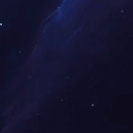
R=5D 304H立体冷弯管
316L MOD弯管