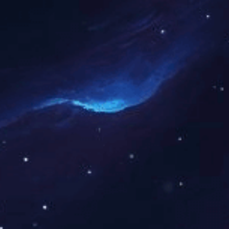
（Φ610×52）立体冷弯管
Φ610×32 