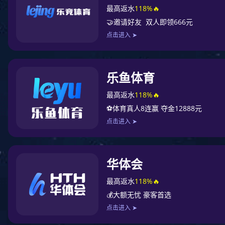
当前位置：
云顶国际官网
>
产品及服务
>
压力容器
弯管管件
阀门产品
压力容