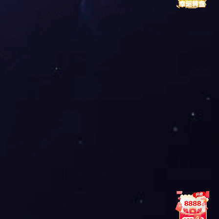
Φ325×28 347H立体冷弯管