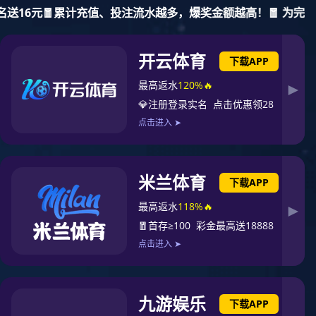
0730-8270190
化预制
新闻动态
联系云顶国际
官网