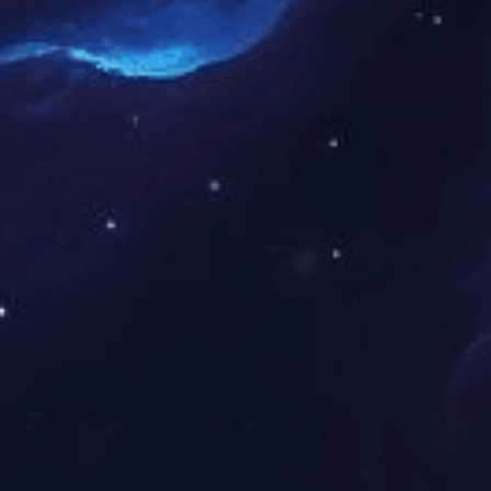
（Φ610×52）立体冷弯管
Φ610×32 