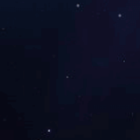
Φ261.6×30.8 0Cr18Ni10Ti立体冷
Φ610×52.3
关于云顶国际官
产品及服务
装备能力
网
工厂化预制
机加工设备
公司简介
弯管管件
弯管设备
云顶国际官网
阀门产品
容器设备
组织架构
压力容器
检测设备
企业资质