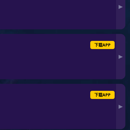
器
非标产品
加热