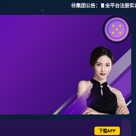
关于云顶国际
产品及服务
装备能力
工程案例
工厂
官网