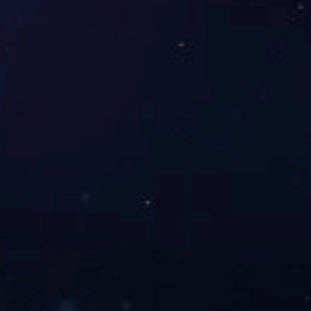
7 R=3D 304H立体冷弯管
螺母
服务咨询热线：
云顶国际官网
0730-827
云顶国际·(中国)唯一官方
通知公告
电话：0730-8270190
公司动态
联系人：
媒体报道
李总：13487308560
邓总：18807308825